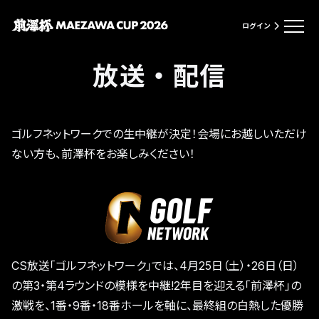
ログイン
放送・配信
ゴルフネットワークでの生中継が決定！会場にお越しいただけ
ない方も、前澤杯をお楽しみください！
CS放送「ゴルフネットワーク」では、4月25日（土）・26日（日）
の第3・第4ラウンドの模様を中継!2年目を迎える「前澤杯」の
激戦を、1番・9番・18番ホールを軸に、最終組の白熱した優勝