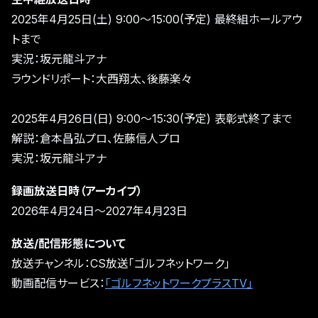
2025年4月25日(土) 9:00～15:00(予定) 最終組ホールアウ
トまで
実況：坂元龍斗アナ
ラウンドリポート：大西翔太、後藤楽々
2025年4月26日(日) 9:00～15:30(予定) 表彰式終了まで
解説：倉本昌弘プロ、佐藤信人プロ
実況：坂元龍斗アナ
録画放送日時（アーカイブ）
2026年4月24日～2027年4月23日
放送/配信形態について
放送チャンネル：CS放送｢ゴルフネットワーク｣
動画配信サービス：
｢ゴルフネットワークプラスTV｣